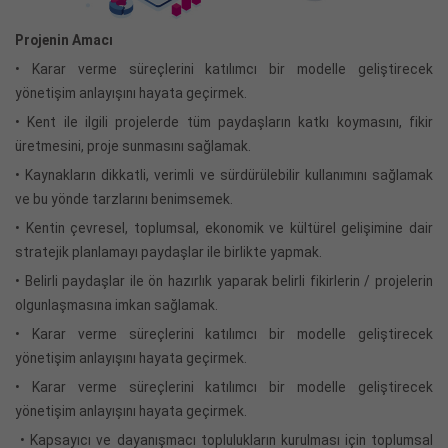
Projenin Amacı
• Karar verme süreçlerini katılımcı bir modelle geliştirecek
yönetişim anlayışını hayata geçirmek.
• Kent ile ilgili projelerde tüm paydaşların katkı koymasını, fikir
üretmesini, proje sunmasını sağlamak.
• Kaynakların dikkatli, verimli ve sürdürülebilir kullanımını sağlamak
ve bu yönde tarzlarını benimsemek.
• Kentin çevresel, toplumsal, ekonomik ve kültürel gelişimine dair
stratejik planlamayı paydaşlar ile birlikte yapmak.
• Belirli paydaşlar ile ön hazırlık yaparak belirli fikirlerin / projelerin
olgunlaşmasına imkan sağlamak.
• Karar verme süreçlerini katılımcı bir modelle geliştirecek
yönetişim anlayışını hayata geçirmek.
• Karar verme süreçlerini katılımcı bir modelle geliştirecek
yönetişim anlayışını hayata geçirmek.
• Kapsayıcı ve dayanışmacı toplulukların kurulması için toplumsal