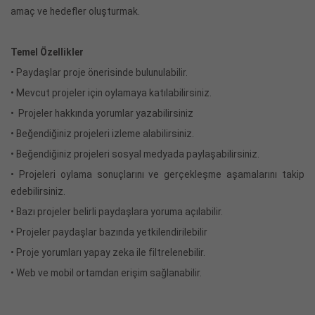
amaç ve hedefler oluşturmak.
Temel Özellikler
• Paydaşlar proje önerisinde bulunulabilir.
• Mevcut projeler için oylamaya katılabilirsiniz.
• Projeler hakkında yorumlar yazabilirsiniz
• Beğendiğiniz projeleri izleme alabilirsiniz.
• Beğendiğiniz projeleri sosyal medyada paylaşabilirsiniz.
• Projeleri oylama sonuçlarını ve gerçekleşme aşamalarını takip
edebilirsiniz.
• Bazı projeler belirli paydaşlara yoruma açılabilir.
• Projeler paydaşlar bazında yetkilendirilebilir
• Proje yorumları yapay zeka ile filtrelenebilir.
• Web ve mobil ortamdan erişim sağlanabilir.